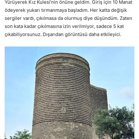
Yürüyerek Kız Kulesi’nin önüne geldim. Giriş için 10 Manat
ödeyerek yukarı tırmanmaya başladım. Her katta değişik
sergiler vardı, çıkılmasa da olurmuş diye düşündüm. Zaten
son kata kadar çıkılmasına izin verilmiyor, sadece 5 kat
çıkabiliyorsunuz. Dışarıdan görüntüsü daha etkileyici.