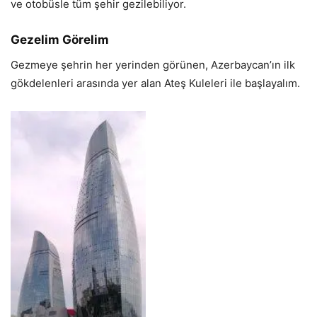
ve otobüsle tüm şehir gezilebiliyor.
Gezelim Görelim
Gezmeye şehrin her yerinden görünen, Azerbaycan’ın ilk
gökdelenleri arasında yer alan Ateş Kuleleri ile başlayalım.