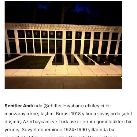
Şehitler Anıtı
‘nda (Şehitler Hıyabanı) etkileyici bir
manzarayla karşılaştım. Burası 1918 yılında savaşlarda şehit
düşmüş Azerbaycanlı ve Türk askerlerinin gömüldükleri bir
yermiş. Sovyet döneminde 1924-1990 yıllarında bu