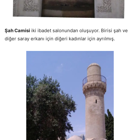
Şah Camisi
iki ibadet salonundan oluşuyor. Birisi şah ve
diğer saray erkanı için diğeri kadınlar için ayrılmış.