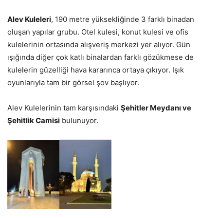
Alev Kuleleri
, 190 metre yüksekliğinde 3 farklı binadan
oluşan yapılar grubu. Otel kulesi, konut kulesi ve ofis
kulelerinin ortasında alışveriş merkezi yer alıyor. Gün
ışığında diğer çok katlı binalardan farklı gözükmese de
kulelerin güzelliği hava kararınca ortaya çıkıyor. Işık
oyunlarıyla tam bir görsel şov başlıyor.
Alev Kulelerinin tam karşısındaki
Şehitler Meydanı ve
Şehitlik Camisi
bulunuyor.