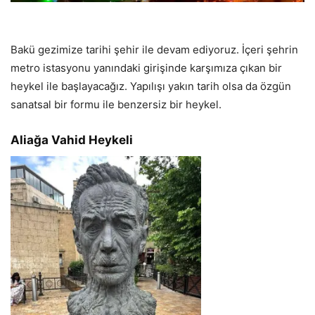
Bakü gezimize tarihi şehir ile devam ediyoruz. İçeri şehrin
metro istasyonu yanındaki girişinde karşımıza çıkan bir
heykel ile başlayacağız. Yapılışı yakın tarih olsa da özgün
sanatsal bir formu ile benzersiz bir heykel.
Aliağa Vahid Heykeli