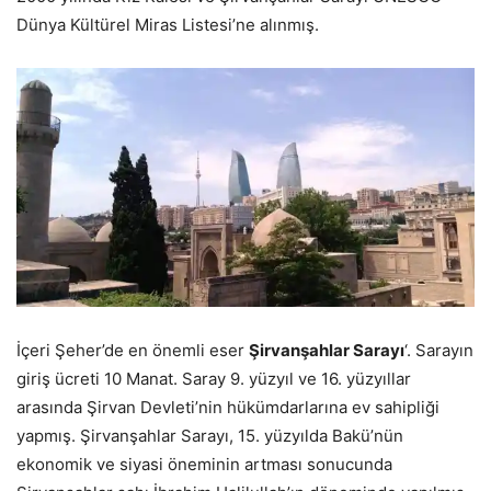
Dünya Kültürel Miras Listesi’ne alınmış.
İçeri Şeher’de en önemli eser
Şirvanşahlar Sarayı
‘. Sarayın
giriş ücreti 10 Manat. Saray 9. yüzyıl ve 16. yüzyıllar
arasında Şirvan Devleti’nin hükümdarlarına ev sahipliği
yapmış. Şirvanşahlar Sarayı, 15. yüzyılda Bakü’nün
ekonomik ve siyasi öneminin artması sonucunda