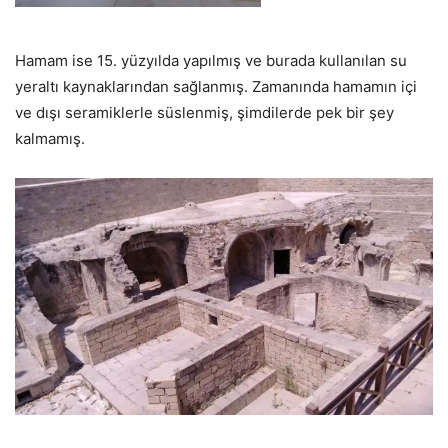
Hamam ise 15. yüzyılda yapılmış ve burada kullanılan su
yeraltı kaynaklarından sağlanmış. Zamanında hamamın içi
ve dışı seramiklerle süslenmiş, şimdilerde pek bir şey
kalmamış.