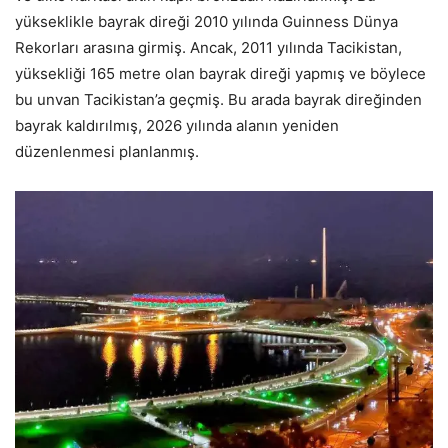
yükseklikle bayrak direği 2010 yılında Guinness Dünya
Rekorları arasına girmiş. Ancak, 2011 yılında Tacikistan,
yüksekliği 165 metre olan bayrak direği yapmış ve böylece
bu unvan Tacikistan’a geçmiş. Bu arada bayrak direğinden
bayrak kaldırılmış, 2026 yılında alanın yeniden
düzenlenmesi planlanmış.