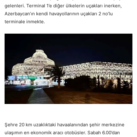
gelenleri. Terminal 1’e diğer ülkelerin uçakları inerken,
Azerbaycan’ın kendi havayollarının uçakları 2 no’lu
terminale inmekte.
Şehre 20 km uzaklıktaki havaalanından şehir merkezine
ulaşımın en ekonomik aracı otobüsler. Sabah 6.00’dan