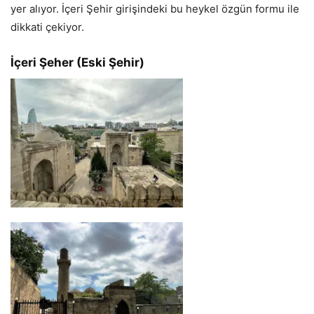
yer alıyor. İçeri Şehir girişindeki bu heykel özgün formu ile
dikkati çekiyor.
İçeri Şeher (Eski Şehir)