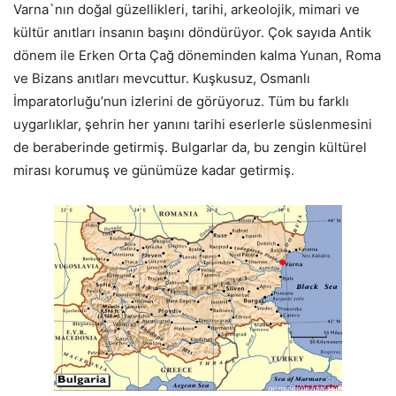
Varna`nın doğal güzellikleri, tarihi, arkeolojik, mimari ve
kültür anıtları insanın başını döndürüyor. Çok sayıda Antik
dönem ile Erken Orta Çağ döneminden kalma Yunan, Roma
ve Bizans anıtları mevcuttur. Kuşkusuz, Osmanlı
İmparatorluğu’nun izlerini de görüyoruz. Tüm bu farklı
uygarlıklar, şehrin her yanını tarihi eserlerle süslenmesini
de beraberinde getirmiş. Bulgarlar da, bu zengin kültürel
mirası korumuş ve günümüze kadar getirmiş.