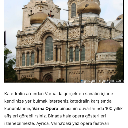
Katedralin ardından Varna da gerçekten sanatın içinde
kendinize yer bulmak isterseniz katedralin karşısında
konumlanmış
Varna Opera
binasının duvarlarında 100 yıllık
afişleri görebilirsiniz. Binada hala opera gösterileri
izlenebilmekte. Ayrıca, Varna’daki yaz opera festivali