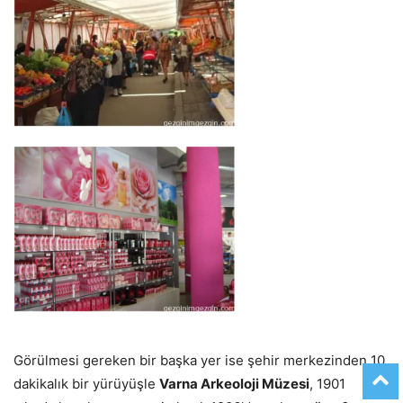
Görülmesi gereken bir başka yer ise şehir merkezinden 10
dakikalık bir yürüyüşle
Varna Arkeoloji Müzesi
, 1901