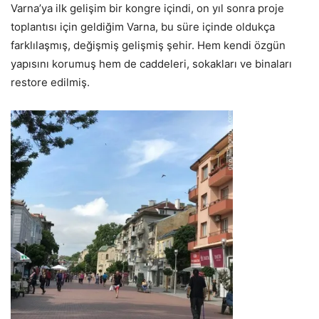
Varna’ya ilk gelişim bir kongre içindi, on yıl sonra proje
toplantısı için geldiğim Varna, bu süre içinde oldukça
farklılaşmış, değişmiş gelişmiş şehir. Hem kendi özgün
yapısını korumuş hem de caddeleri, sokakları ve binaları
restore edilmiş.