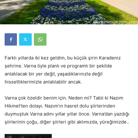
Farklı yıllarda iki kez geldim, bu küçük şirin Karadeniz
şehrine. Varna öyle planlı ve programlı bir şekilde
anlatılacak bir yer değil, yaşadıklarınızla değil
hissettiklerimizle anlatılabilir ancak.
Varna çok özeldir benim için. Neden mi? Tabii ki Nazım
Hikmet’ten dolayı. Nazım’ın hasret dolu şiirlerinden
duymuştuk Varna adını yıllar yıllar önce. Varna’dan yazdığı
şiirlerinin çoğu, diğer şiirleri gibi aklımızda, yüreğimizde..