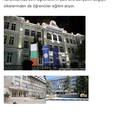
ülkelerinden de öğrenciler eğitim alıyor.