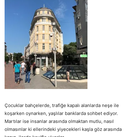
Çocuklar bahçelerde, trafiğe kapalı alanlarda neşe ile
koşarken oynarken, yaşlılar banklarda sohbet ediyor.
Martılar ise insanlar arasında olmaktan mutlu, nasıl
olmasınlar ki ellerindeki yiyecekleri kaşla göz arasında