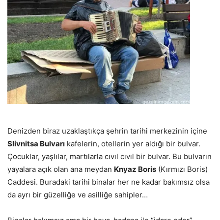
Denizden biraz uzaklaştıkça şehrin tarihi merkezinin içine
Slivnitsa Bulvarı
kafelerin, otellerin yer aldığı bir bulvar.
Çocuklar, yaşlılar, martılarla cıvıl cıvıl bir bulvar. Bu bulvarın
yayalara açık olan ana meydan
Knyaz Boris
(Kırmızı Boris)
Caddesi. Buradaki tarihi binalar her ne kadar bakımsız olsa
da ayrı bir güzelliğe ve asilliğe sahipler…