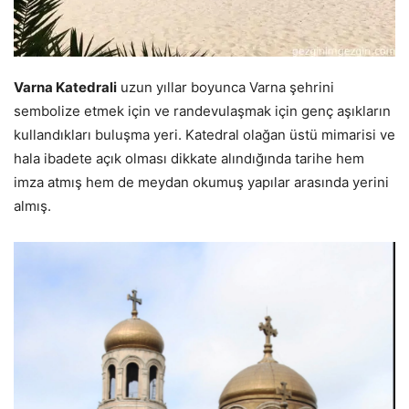
Varna Katedrali
uzun yıllar boyunca Varna şehrini
sembolize etmek için ve randevulaşmak için genç aşıkların
kullandıkları buluşma yeri. Katedral olağan üstü mimarisi ve
hala ibadete açık olması dikkate alındığında tarihe hem
imza atmış hem de meydan okumuş yapılar arasında yerini
almış.