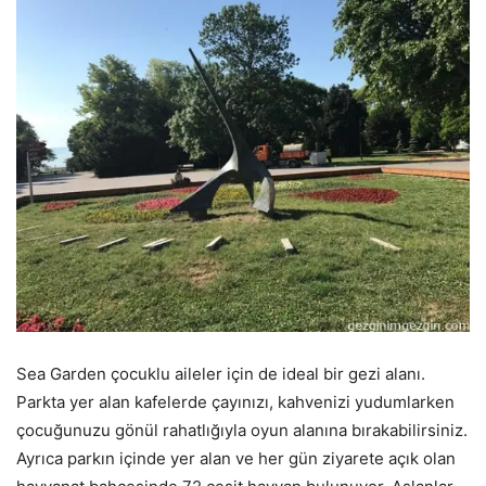
Sea Garden çocuklu aileler için de ideal bir gezi alanı.
Parkta yer alan kafelerde çayınızı, kahvenizi yudumlarken
çocuğunuzu gönül rahatlığıyla oyun alanına bırakabilirsiniz.
Ayrıca parkın içinde yer alan ve her gün ziyarete açık olan