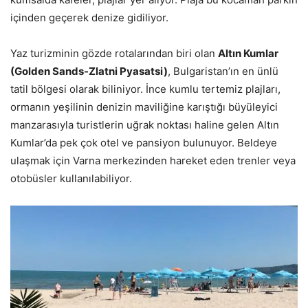
içinden geçerek denize gidiliyor.
Yaz turizminin gözde rotalarından biri olan
Altın Kumlar
(Golden Sands-Zlatni Pyasatsi)
, Bulgaristan’ın en ünlü
tatil bölgesi olarak biliniyor. İnce kumlu tertemiz plajları,
ormanın yeşilinin denizin maviliğine karıştığı büyüleyici
manzarasıyla turistlerin uğrak noktası haline gelen Altın
Kumlar’da pek çok otel ve pansiyon bulunuyor. Beldeye
ulaşmak için Varna merkezinden hareket eden trenler veya
otobüsler kullanılabiliyor.