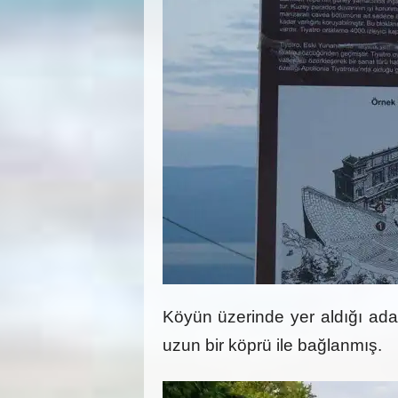
Köyün üzerinde yer aldığı ada,
uzun bir köprü ile bağlanmış.