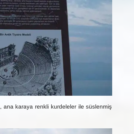
 ana karaya renkli kurdeleler ile süslenmiş