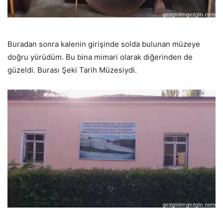
Buradan sonra kalenin girişinde solda bulunan müzeye
doğru yürüdüm. Bu bina mimari olarak diğerinden de
güzeldi. Burası Şeki Tarih Müzesiydi.