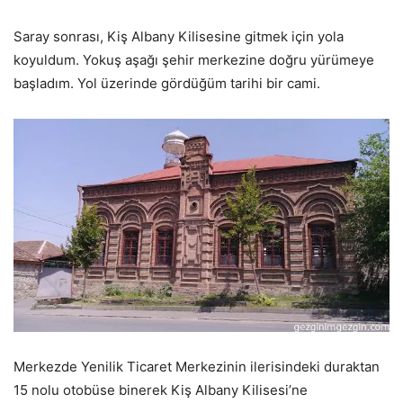
Saray sonrası, Kiş Albany Kilisesine gitmek için yola
koyuldum. Yokuş aşağı şehir merkezine doğru yürümeye
başladım. Yol üzerinde gördüğüm tarihi bir cami.
Merkezde Yenilik Ticaret Merkezinin ilerisindeki duraktan
15 nolu otobüse binerek Kiş Albany Kilisesi’ne