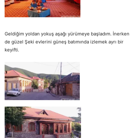
Geldiğim yoldan yokuş aşağı yürümeye başladım. İnerken
de güzel Şeki evlerini güneş batımında izlemek ayrı bir
keyifti.