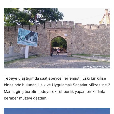
Tepeye ulaştığımda saat epeyce ilerlemişti. Eski bir kilise
binasında bulunan Halk ve Uygulamalı Sanatlar Müzesi’ne 2
Manat giriş ücretini ödeyerek rehberlik yapan bir kadınla
beraber müzeyi gezdim.