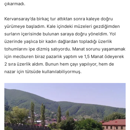
çıkarmadı.
Kervansaray’da birkaç tur attıktan sonra kaleye doğru
yürümeye başladım. Kale içindeki müzeleri gezdiğimden
surların içerisinde bulunan saraya doğru yöneldim. Yol
üzerinde yaşlıca bir kadın dağlardan topladığı üzerlik
tohumlarını ipe dizmiş satıyordu. Manat sorunu yaşamamak
için mecburen biraz pazarlık yaptım ve 1,5 Manat ödeyerek
2 sıra üzerlik aldım. Bunun hem çayı yapılıyor, hem de
nazar için tütsüde kullanılabiliyormuş.