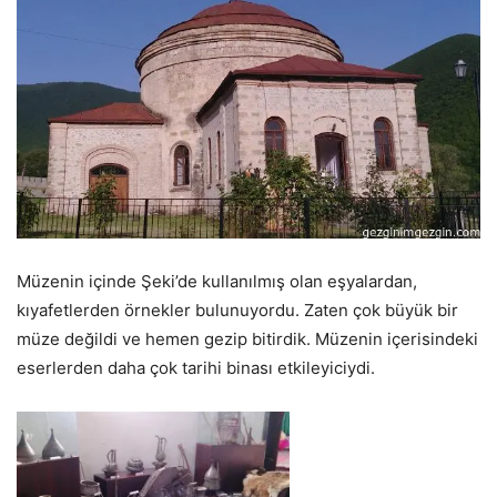
Müzenin içinde Şeki’de kullanılmış olan eşyalardan,
kıyafetlerden örnekler bulunuyordu. Zaten çok büyük bir
müze değildi ve hemen gezip bitirdik. Müzenin içerisindeki
eserlerden daha çok tarihi binası etkileyiciydi.