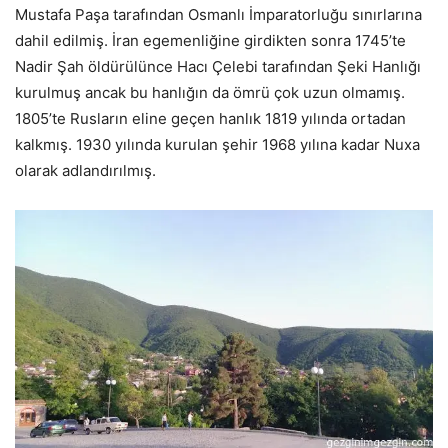
Mustafa Paşa tarafından Osmanlı İmparatorluğu sınırlarına
dahil edilmiş. İran egemenliğine girdikten sonra 1745’te
Nadir Şah öldürülünce Hacı Çelebi tarafından Şeki Hanlığı
kurulmuş ancak bu hanlığın da ömrü çok uzun olmamış.
1805’te Rusların eline geçen hanlık 1819 yılında ortadan
kalkmış. 1930 yılında kurulan şehir 1968 yılına kadar Nuxa
olarak adlandırılmış.