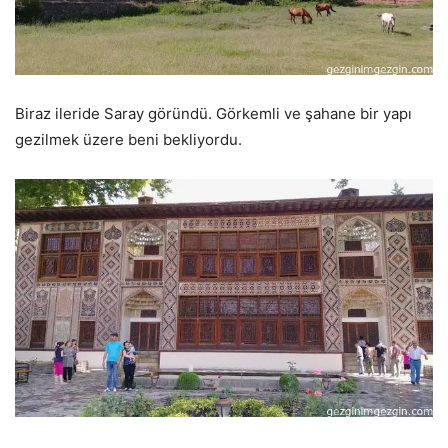
Biraz ileride Saray göründü. Görkemli ve şahane bir yapı
gezilmek üzere beni bekliyordu.