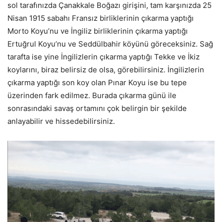
sol tarafınızda Çanakkale Boğazı girişini, tam karşınızda 25
Nisan 1915 sabahı Fransız birliklerinin çıkarma yaptığı
Morto Koyu’nu ve İngiliz birliklerinin çıkarma yaptığı
Ertuğrul Koyu’nu ve Seddülbahir köyünü göreceksiniz. Sağ
tarafta ise yine İngilizlerin çıkarma yaptığı Tekke ve İkiz
koylarını, biraz belirsiz de olsa, görebilirsiniz. İngilizlerin
çıkarma yaptığı son koy olan Pınar Koyu ise bu tepe
üzerinden fark edilmez. Burada çıkarma günü ile
sonrasındaki savaş ortamını çok belirgin bir şekilde
anlayabilir ve hissedebilirsiniz.