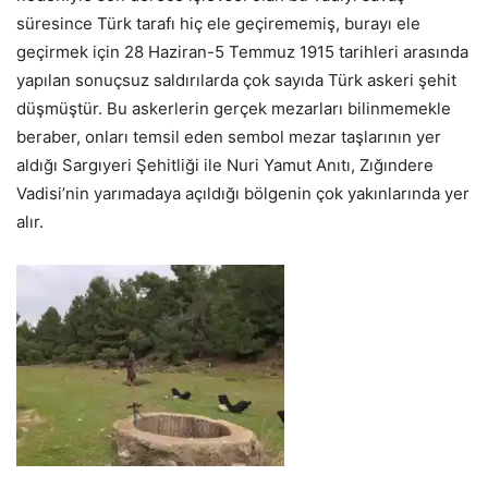
süresince Türk tarafı hiç ele geçirememiş, burayı ele
geçirmek için 28 Haziran-5 Temmuz 1915 tarihleri arasında
yapılan sonuçsuz saldırılarda çok sayıda Türk askeri şehit
düşmüştür. Bu askerlerin gerçek mezarları bilinmemekle
beraber, onları temsil eden sembol mezar taşlarının yer
aldığı Sargıyeri Şehitliği ile Nuri Yamut Anıtı, Zığındere
Vadisi’nin yarımadaya açıldığı bölgenin çok yakınlarında yer
alır.