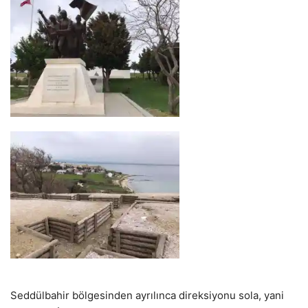
Seddülbahir bölgesinden ayrılınca direksiyonu sola, yani