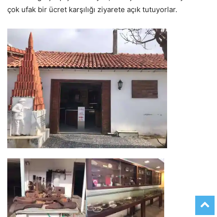
çok ufak bir ücret karşılığı ziyarete açık tutuyorlar.