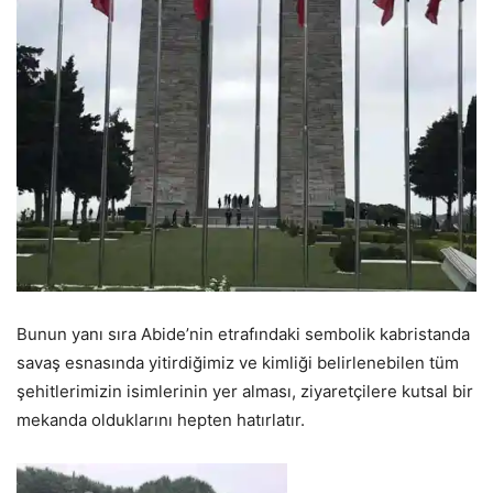
Bunun yanı sıra Abide’nin etrafındaki sembolik kabristanda
savaş esnasında yitirdiğimiz ve kimliği belirlenebilen tüm
şehitlerimizin isimlerinin yer alması, ziyaretçilere kutsal bir
mekanda olduklarını hepten hatırlatır.