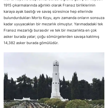
1915 çıkarmalarında ağırlıklı olarak Fransız birliklerinin
karaya ayak bastığı ve savaş süresince hep ellerinde
bulundurdukları Morto Koyu, aynı zamanda onların sonsuza
kadar uyuyacakları bir mezarlık olmuştur. Yarımadadaki tek
Fransız mezarlığı burasıdır ve tek bir mezarlıkta en çok
asker burada yatar; çoğu sömürgelerden savaşa katılmış
14,382 asker burada gömülüdür.