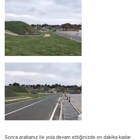
Sonra arabanız ile yola devam ettiğinizde on dakika kadar