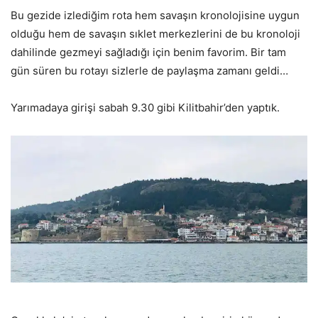
Bu gezide izlediğim rota hem savaşın kronolojisine uygun
olduğu hem de savaşın sıklet merkezlerini de bu kronoloji
dahilinde gezmeyi sağladığı için benim favorim. Bir tam
gün süren bu rotayı sizlerle de paylaşma zamanı geldi…
Yarımadaya girişi sabah 9.30 gibi Kilitbahir’den yaptık.