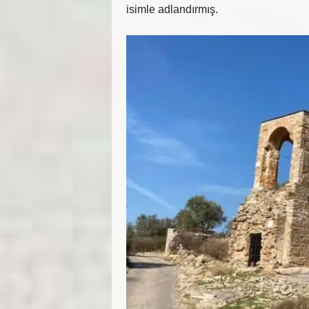
isimle adlandırmış.