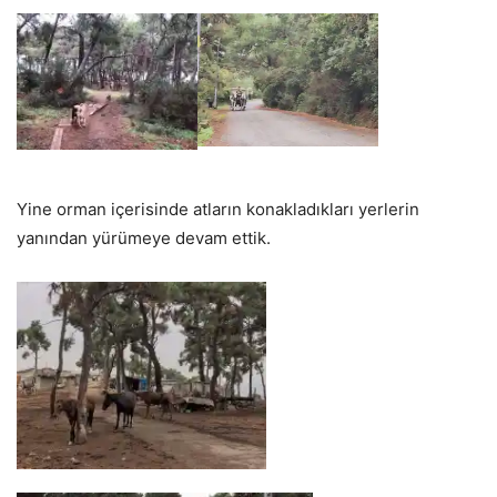
Yine orman içerisinde atların konakladıkları yerlerin
yanından yürümeye devam ettik.