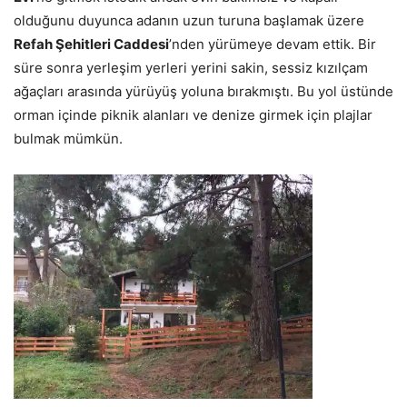
olduğunu duyunca adanın uzun turuna başlamak üzere
Refah Şehitleri Caddesi
’nden yürümeye devam ettik. Bir
süre sonra yerleşim yerleri yerini sakin, sessiz kızılçam
ağaçları arasında yürüyüş yoluna bırakmıştı.
Bu yol üstünde
orman içinde piknik alanları ve denize girmek için plajlar
bulmak mümkün.