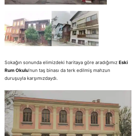
Sokağın sonunda elimizdeki haritaya göre aradığımız
Eski
Rum Okulu
’nun taş binası da terk edilmiş mahzun
duruşuyla karşımızdaydı.