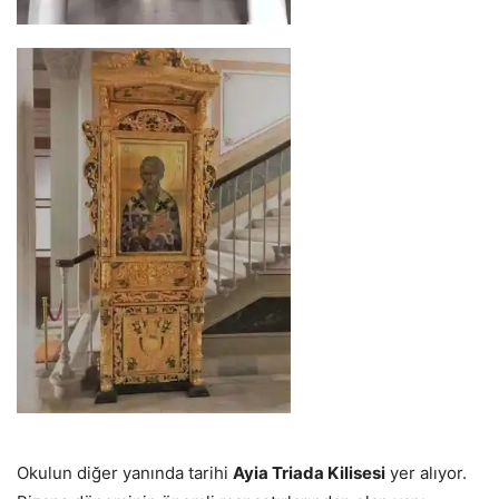
Okulun diğer yanında tarihi
Ayia Triada Kilisesi
yer alıyor.