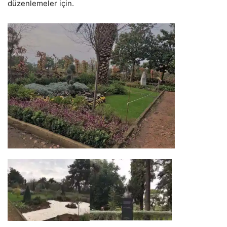
düzenlemeler için.