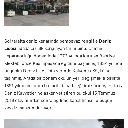
Sol tarafta deniz kenarında bembeyaz rengi ile
Deniz
Lisesi
adada bizi ilk karşılayan tarihi bina. Osmanlı
İmparatorluğu döneminde 1773 yılında kurulan Bahriye
Mektebi önce Kasımpaşa’da eğitime başlamış, 1834 yılında
bugünkü Deniz Lisesi’nin yerinde Kalyoncu Köşkü’ne
taşınmış. Arada bir dönem okulun yeri değişmekle birlikte
1851 yılından sonra bu tarihi binada eğitimi sürmüş. Yıllarca
Deniz Kuvvetlerine asker yetiştiren bu okul 15 Temmuz
2016 olaylarından sonra eğitime kapatılması ile bugün
sessiz mahzun duruyor.