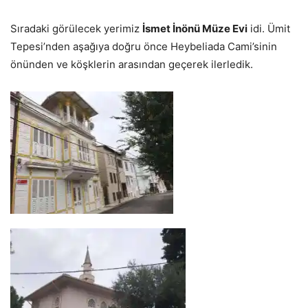
Sıradaki görülecek yerimiz
İsmet İnönü Müze Evi
idi. Ümit
Tepesi’nden aşağıya doğru önce Heybeliada Cami’sinin
önünden ve köşklerin arasından geçerek ilerledik.