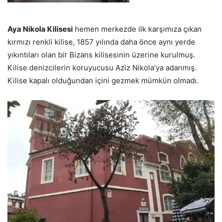
Aya Nikola Kilisesi
hemen merkezde ilk karşımıza çıkan
kırmızı renkli kilise, 1857 yılında daha önce aynı yerde
yıkıntıları olan bir Bizans kilisesinin üzerine kurulmuş.
Kilise denizcilerin koruyucusu Aziz Nikola’ya adanmış.
Kilise kapalı olduğundan içini gezmek mümkün olmadı.