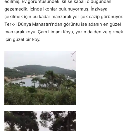
edilmiş. Ev görüntüsündeki kilise kapalı olduğundan
gezemedik. İçinde ikonlar bulunuyormuş. İnzivaya
çekilmek için bu kadar manzaralı yer çok cazip görünüyor.
Terk-i Dünya Manastırı’ndan görüntü ise adanın en güzel
manzaralı koyu. Çam Limanı Koyu, yazın da denize girmek
için güzel bir koy.