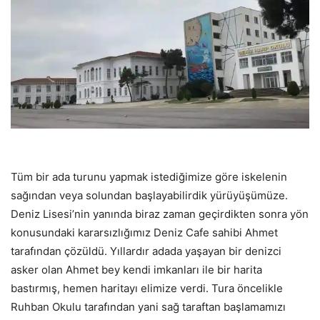
Tüm bir ada turunu yapmak istediğimize göre iskelenin
sağından veya solundan başlayabilirdik yürüyüşümüze.
Deniz Lisesi’nin yanında biraz zaman geçirdikten sonra yön
konusundaki kararsızlığımız Deniz Cafe sahibi Ahmet
tarafından çözüldü. Yıllardır adada yaşayan bir denizci
asker olan Ahmet bey kendi imkanları ile bir harita
bastırmış, hemen haritayı elimize verdi. Tura öncelikle
Ruhban Okulu tarafından yani sağ taraftan başlamamızı