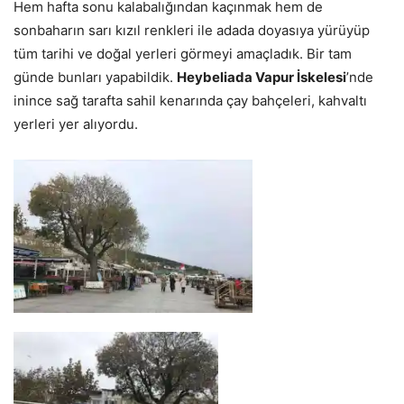
Hem hafta sonu kalabalığından kaçınmak hem de
sonbaharın sarı kızıl renkleri ile adada doyasıya yürüyüp
tüm tarihi ve doğal yerleri görmeyi amaçladık. Bir tam
günde bunları yapabildik.
Heybeliada Vapur İskelesi
’nde
inince sağ tarafta sahil kenarında çay bahçeleri, kahvaltı
yerleri yer alıyordu.