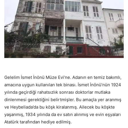
Gelelim İsmet İnönü Müze Evi‘ne. Adanın en temiz bakımlı,
amacına uygun kullanılan tek binası. İsmet İnönü’nün 1924
yılında geçirdiği rahatsızlık sonrası doktorlar mutlaka
dinlenmesi gerektiğini belirtmişler. Bu amaçla yer aranmış
ve Heybeliada’da bu köşk kiralanmış. Ailecek bu köşkte
yaşanmış, 1934 yılında da ev satın alınmış ve evin eşyaları
Atatürk tarafından hediye edilmiş.