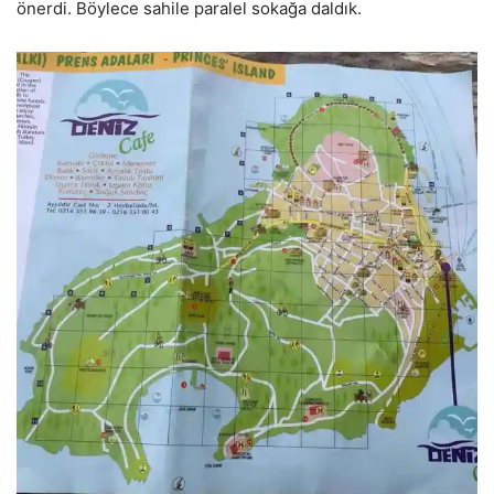
önerdi. Böylece sahile paralel sokağa daldık.