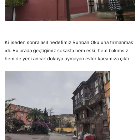
Kiliseden sonra asıl hedefimiz Ruhban Okuluna tırmanmak
idi. Bu arada geçtiğimiz sokakta hem eski, hem bakımsız
hem de yeni ancak dokuya uymayan evler karşımıza çıktı.