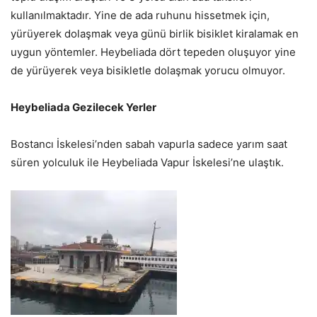
kullanılmaktadır. Yine de ada ruhunu hissetmek için,
yürüyerek dolaşmak veya günü birlik bisiklet kiralamak en
uygun yöntemler. Heybeliada dört tepeden oluşuyor yine
de yürüyerek veya bisikletle dolaşmak yorucu olmuyor.
Heybeliada Gezilecek Yerler
Bostancı İskelesi’nden sabah vapurla sadece yarım saat
süren yolculuk ile Heybeliada Vapur İskelesi’ne ulaştık.