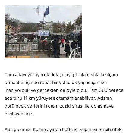
Tüm adayı yürüyerek dolaşmayı planlamıştık, kızılçam
ormanları içinde rahat bir yolculuk yapacağımıza
inanıyorduk ve gerçekten de öyle oldu. Tam 360 derece
ada turu 11 km yürüyerek tamamlanabiliyor. Adanın
görülecek yerlerini rotamızdaki sırası ile dolaşmaya
başlayabiliriz.
Ada gezimizi Kasım ayında hafta içi yapmayı tercih ettik.