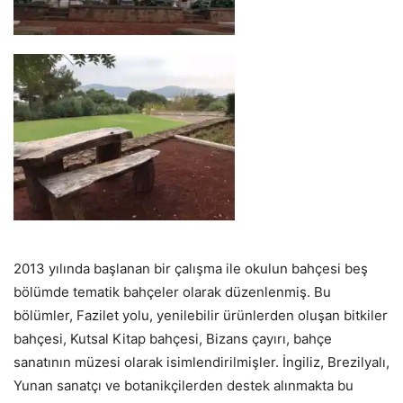
2013 yılında başlanan bir çalışma ile okulun bahçesi beş
bölümde tematik bahçeler olarak düzenlenmiş. Bu
bölümler, Fazilet yolu, yenilebilir ürünlerden oluşan bitkiler
bahçesi, Kutsal Kitap bahçesi, Bizans çayırı, bahçe
sanatının müzesi olarak isimlendirilmişler. İngiliz, Brezilyalı,
Yunan sanatçı ve botanikçilerden destek alınmakta bu