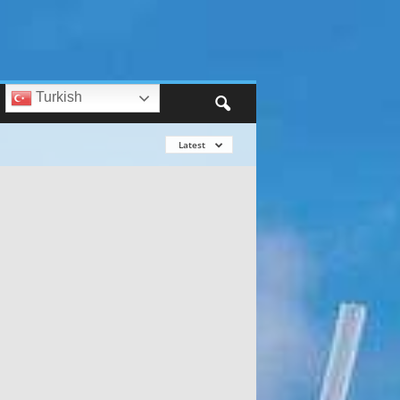
Turkish
Latest