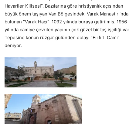
Havariler Kilisesi”. Bazılarına göre hristiyanlık açısından
büyük önem taşıyan Van Bölgesindeki Varak Manastırı’nda
bulunan “Varak Haçı” 1092 yılında buraya getirilmiş. 1956
yılında camiye çevrilen yapının çok güzel bir taş işçiliği var.
Tepesine konan rüzgar gülünden dolayı “Fırfırlı Cami”
deniyor.