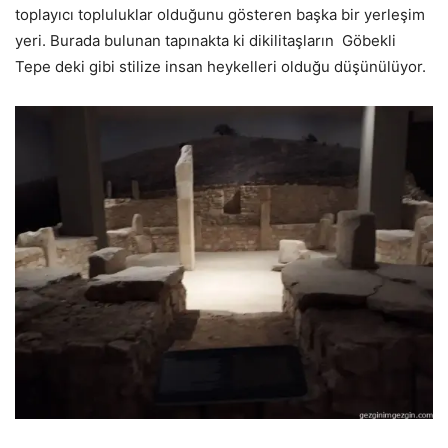
toplayıcı topluluklar olduğunu gösteren başka bir yerleşim
yeri. Burada bulunan tapınakta ki dikilitaşların Göbekli
Tepe deki gibi stilize insan heykelleri olduğu düşünülüyor.