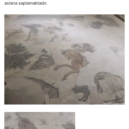
aslana saplamaktadır.