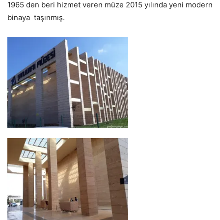
1965 den beri hizmet veren müze 2015 yılında yeni modern
binaya taşınmış.