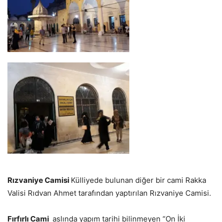
Rızvaniye Camisi
Külliyede bulunan diğer bir cami Rakka
Valisi Rıdvan Ahmet tarafından yaptırılan Rızvaniye Camisi.
Fırfırlı Cami
aslında yapım tarihi bilinmeyen “On İki