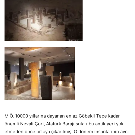
M.Ö. 10000 yıllarına dayanan en az Göbekli Tepe kadar
önemli Nevali Çori, Atatürk Barajı suları bu antik yeri yok
etmeden önce ortaya çıkarılmış. O dönem insanlarının avcı