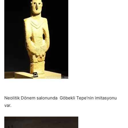
Neolitik Dönem salonunda Göbekli Tepe’nin imitasyonu
var.