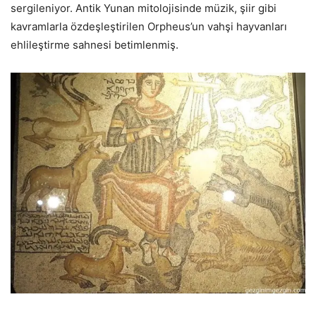
sergileniyor. Antik Yunan mitolojisinde müzik, şiir gibi
kavramlarla özdeşleştirilen Orpheus’un vahşi hayvanları
ehlileştirme sahnesi betimlenmiş.