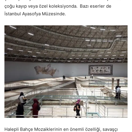
çoğu kayıp veya özel koleksiyonda. Bazı eserler de
İstanbul Ayasofya Müzesinde.
Halepli Bahçe Mozaiklerinin en önemli özelliği, savaşçı