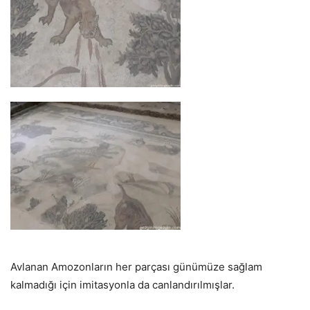
Avlanan Amozonların her parçası günümüze sağlam
kalmadığı için imitasyonla da canlandırılmışlar.