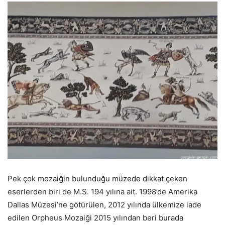
Pek çok mozaiğin bulunduğu müzede dikkat çeken
eserlerden biri de M.S. 194 yılına ait. 1998’de Amerika
Dallas Müzesi’ne götürülen, 2012 yılında ülkemize iade
edilen Orpheus Mozaiği 2015 yılından beri burada