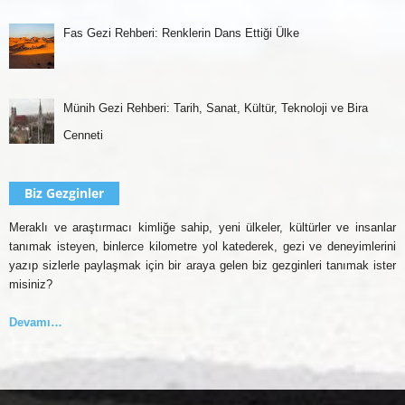
Fas Gezi Rehberi: Renklerin Dans Ettiği Ülke
Münih Gezi Rehberi: Tarih, Sanat, Kültür, Teknoloji ve Bira
Cenneti
Biz Gezginler
Meraklı ve araştırmacı kimliğe sahip, yeni ülkeler, kültürler ve insanlar
tanımak isteyen, binlerce kilometre yol katederek, gezi ve deneyimlerini
yazıp sizlerle paylaşmak için bir araya gelen biz gezginleri tanımak ister
misiniz?
Devamı…