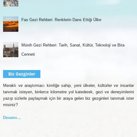
Fas Gezi Rehberi: Renklerin Dans Ettiği Ülke
Münih Gezi Rehberi: Tarih, Sanat, Kültür, Teknoloji ve Bira
Cenneti
Biz Gezginler
Meraklı ve araştırmacı kimliğe sahip, yeni ülkeler, kültürler ve insanlar
tanımak isteyen, binlerce kilometre yol katederek, gezi ve deneyimlerini
yazıp sizlerle paylaşmak için bir araya gelen biz gezginleri tanımak ister
misiniz?
Devamı…