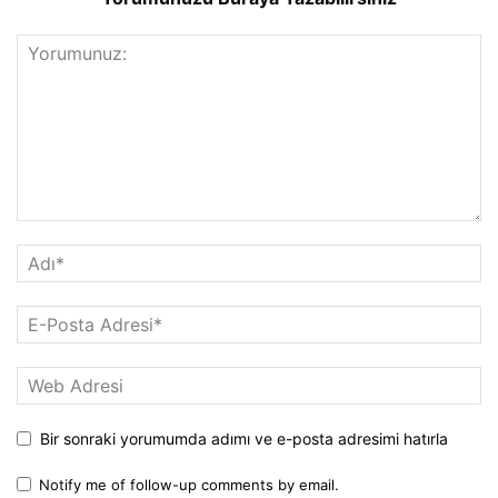
Bir sonraki yorumumda adımı ve e-posta adresimi hatırla
Notify me of follow-up comments by email.