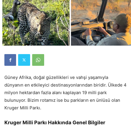
Güney Afrika, doğal güzellikleri ve vahşi yaşamıyla
dünyanın en etkileyici destinasyonlarından biridir. Ülkede 4
milyon hektardan fazla alanı kaplayan 19 milli park
bulunuyor. Bizim rotamız ise bu parkların en ünlüsü olan
Kruger Milli Parkı.
Kruger Milli Parkı Hakkında Genel Bilgiler