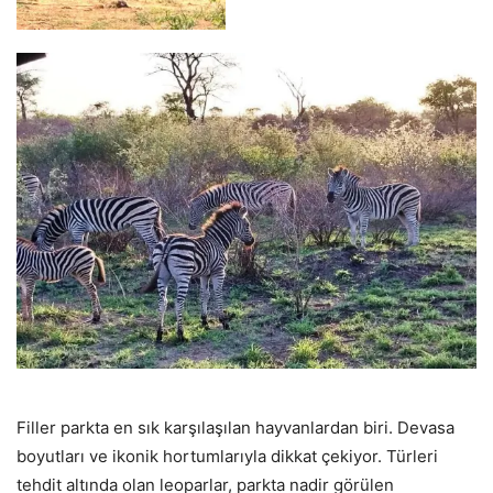
Filler parkta en sık karşılaşılan hayvanlardan biri. Devasa
boyutları ve ikonik hortumlarıyla dikkat çekiyor. Türleri
tehdit altında olan leoparlar, parkta nadir görülen