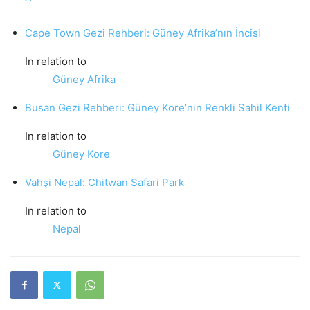
Cape Town Gezi Rehberi: Güney Afrika’nın İncisi
In relation to
Güney Afrika
Busan Gezi Rehberi: Güney Kore’nin Renkli Sahil Kenti
In relation to
Güney Kore
Vahşi Nepal: Chitwan Safari Park
In relation to
Nepal