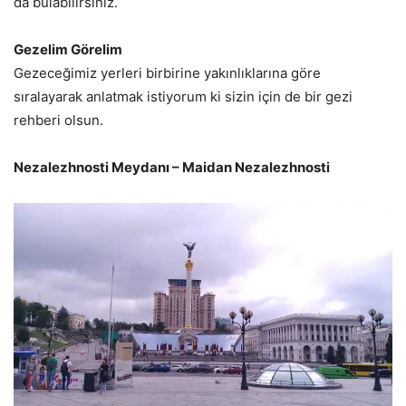
da bulabilirsiniz.
Gezelim Görelim
Gezeceğimiz yerleri birbirine yakınlıklarına göre
sıralayarak anlatmak istiyorum ki sizin için de bir gezi
rehberi olsun.
Nezalezhnosti Meydanı – Maidan Nezalezhnosti