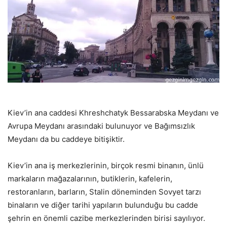
Kiev’in ana caddesi Khreshchatyk Bessarabska Meydanı ve
Avrupa Meydanı arasındaki bulunuyor ve Bağımsızlık
Meydanı da bu caddeye bitişiktir.
Kiev’in ana iş merkezlerinin, birçok resmi binanın, ünlü
markaların mağazalarının, butiklerin, kafelerin,
restoranların, barların, Stalin döneminden Sovyet tarzı
binaların ve diğer tarihi yapıların bulunduğu bu cadde
şehrin en önemli cazibe merkezlerinden birisi sayılıyor.