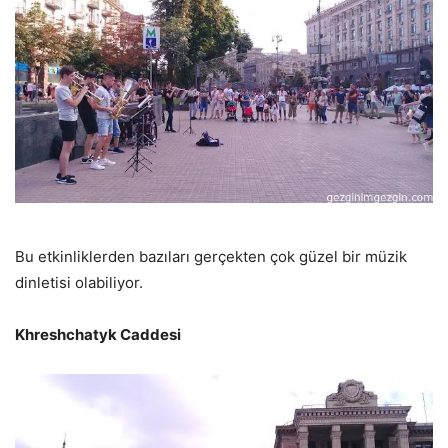
Bu etkinliklerden bazıları gerçekten çok güzel bir müzik
dinletisi olabiliyor.
Khreshchatyk Caddesi