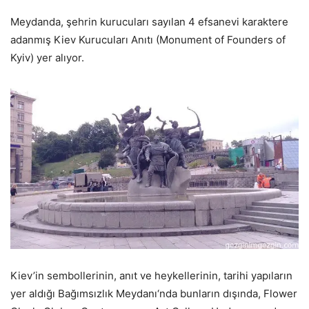
Meydanda, şehrin kurucuları sayılan 4 efsanevi karaktere
adanmış Kiev Kurucuları Anıtı (Monument of Founders of
Kyiv) yer alıyor.
Kiev’in sembollerinin, anıt ve heykellerinin, tarihi yapıların
yer aldığı Bağımsızlık Meydanı‘nda bunların dışında, Flower