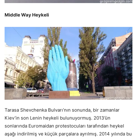
Middle Way Heykeli
Tarasa Shevchenka Bulvarı’nın sonunda, bir zamanlar
Kiev’in son Lenin heykeli bulunuyormuş. 2013’ün
sonlarında Euromaidan protestocuları tarafından heykel
aşağı indirilmiş ve küçük parçalara ayrılmış. 2014 yılında bu