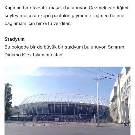
Kapıdan bir güvenlik masası bulunuyor. Gezmek istediğimi
söyleyince uzun kapri pantalon giymeme rağmen belime
bağlamam için bir örtü verdiler.
Stadyum
Bu bölgede bir de büyük bir stadyum bulunuyor. Sanırım
Dinamo Kiev takımının stadı.