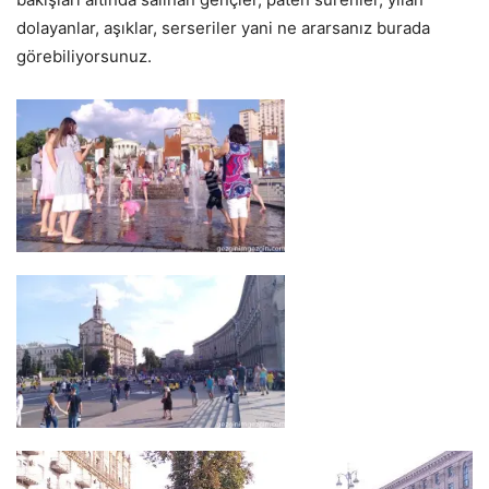
dolayanlar, aşıklar, serseriler yani ne ararsanız burada
görebiliyorsunuz.