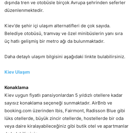
dışında tren ve otobüsle birçok Avrupa şehrinden seferler
düzenlenmektedir.
Kiev’de şehir içi ulaşım alternatifleri de çok sayıda.
Belediye otobüsü, tramvay ve özel minibüslerin yanı sıra
üç hatlı gelişmiş bir metro ağı da bulunmaktadır.
Daha detaylı ulaşım bilgisini aşağıdaki linkte bulabilirsiniz.
Kiev Ulaşım
Konaklama
Kiev uygun fiyatlı pansiyonlardan 5 yıldızlı otellere kadar
sayısız konaklama seçeneği sunmaktadır. AirBnb ve
booking.com üzerinden Ibis, Fairmont, Radisson Blue gibi
lüks otellerde, büyük zincir otellerde, hostellerde bir oda
veya daire kiralayabileceğiniz gibi butik otel ve apartmanlar