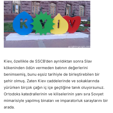
Kiev, özellikle de SSCB’den ayrıldıktan sonra Slav
kökeninden ödün vermeden batının değerlerini
benimsemiş, bunu eşsiz tarihiyle de birleştirebilen bir
şehir olmuş. Zaten Kiev caddelerinde ve sokaklarında
yürürken birçok çağın iç içe geçtiğine tanık oluyorsunuz.
Ortodoks katedrallerinin ve kiliselerinin yanı sıra Sovyet
mimarisiyle yapılmış binaları ve imparatorluk saraylarını bir
arada.