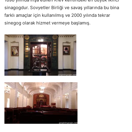
sinagogdur. Sovyetler Birliği ve savaş yıllarında bu bina
farklı amaçlar için kullanılmış ve 2000 yılında tekrar
sinegog olarak hizmet vermeye başlamış.