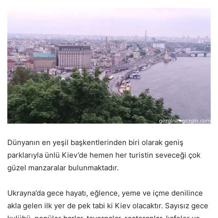
Dünyanın en yeşil başkentlerinden biri olarak geniş
parklarıyla ünlü Kiev’de hemen her turistin seveceği çok
güzel manzaralar bulunmaktadır.
Ukrayna’da gece hayatı, eğlence, yeme ve içme denilince
akla gelen ilk yer de pek tabi ki Kiev olacaktır. Sayısız gece