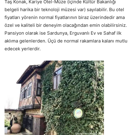
Taş Konak, Kariye Otel-Müze (içinde Kültür Bakanlığı
belgeli harika bir teknoloji müzesi var) sayılabilir. Bu otel
fiyatları yörenin normal fiyatlarının biraz üzerindedir ama
özel ve kaliteli bir deneyim olacağından emin olabilirsiniz.
Pansiyon olarak ise Sardunya, Erguvanlı Ev ve Sahaf ilk
aklıma gelenlerden. Üçü de normal rakamlara kalanı mutlu
edecek yerlerdir.