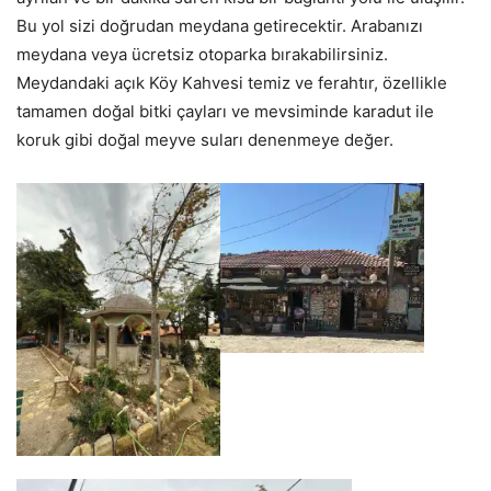
Bu yol sizi doğrudan meydana getirecektir. Arabanızı
meydana veya ücretsiz otoparka bırakabilirsiniz.
Meydandaki açık Köy Kahvesi temiz ve ferahtır, özellikle
tamamen doğal bitki çayları ve mevsiminde karadut ile
koruk gibi doğal meyve suları denenmeye değer.