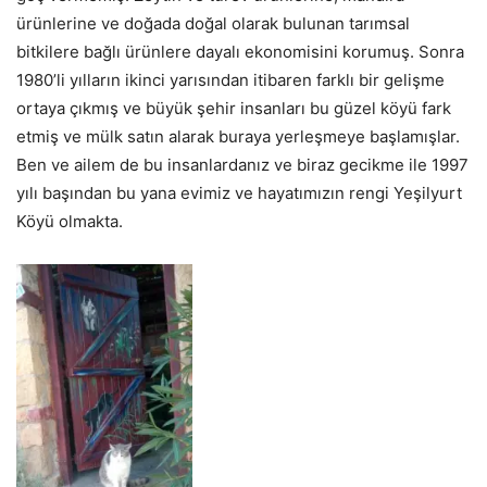
ürünlerine ve doğada doğal olarak bulunan tarımsal
bitkilere bağlı ürünlere dayalı ekonomisini korumuş. Sonra
1980’li yılların ikinci yarısından itibaren farklı bir gelişme
ortaya çıkmış ve büyük şehir insanları bu güzel köyü fark
etmiş ve mülk satın alarak buraya yerleşmeye başlamışlar.
Ben ve ailem de bu insanlardanız ve biraz gecikme ile 1997
yılı başından bu yana evimiz ve hayatımızın rengi Yeşilyurt
Köyü olmakta.