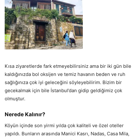
Kısa ziyaretlerde fark etmeyebilirsiniz ama bir iki gün bile
kaldığınızda bol oksijen ve temiz havanın beden ve ruh
sağlığınıza çok iyi geleceğini söyleyebilirim. Bizim bir
gecekalmak için bile İstanbul’dan gidip geldiğimiz çok
olmuştur.
Nerede Kalınır?
Köyün içinde son yirmi yılda çok kaliteli ve özel oteller
yapıldı. Bunların arasında Manici Kasrı, Nadas, Casa Mila,