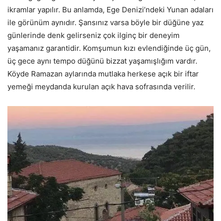
ikramlar yapılır. Bu anlamda, Ege Denizi’ndeki Yunan adaları
ile görünüm aynıdır. Şansınız varsa böyle bir düğüne yaz
günlerinde denk gelirseniz çok ilginç bir deneyim
yaşamanız garantidir. Komşumun kızı evlendiğinde üç gün,
üç gece aynı tempo düğünü bizzat yaşamışlığım vardır.
Köyde Ramazan aylarında mutlaka herkese açık bir iftar
yemeği meydanda kurulan açık hava sofrasında verilir.