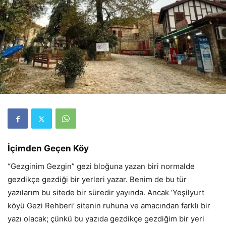
İçimden Geçen Köy
“Gezginim Gezgin” gezi bloğuna yazan biri normalde
gezdikçe gezdiği bir yerleri yazar. Benim de bu tür
yazılarım bu sitede bir süredir yayında. Ancak ‘Yeşilyurt
köyü Gezi Rehberi’ sitenin ruhuna ve amacından farklı bir
yazı olacak; çünkü bu yazıda gezdikçe gezdiğim bir yeri