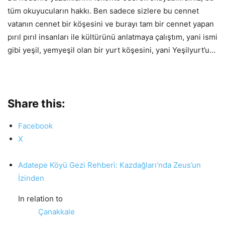
tüm okuyucuların hakkı. Ben sadece sizlere bu cennet
vatanın cennet bir köşesini ve burayı tam bir cennet yapan
pırıl pırıl insanları ile kültürünü anlatmaya çalıştım, yani ismi
gibi yeşil, yemyeşil olan bir yurt köşesini, yani Yeşilyurt’u…
Share this:
Facebook
X
Adatepe Köyü Gezi Rehberi: Kazdağları’nda Zeus’un
İzinden
In relation to
Çanakkale