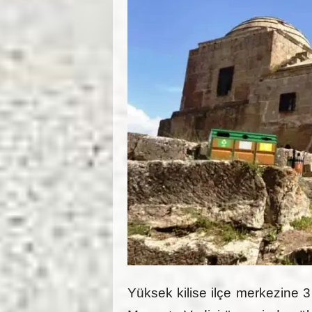
Yüksek kilise ilçe merkezine 3