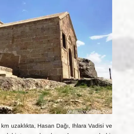
 km uzaklıkta, Hasan Dağı, Ihlara Vadisi ve