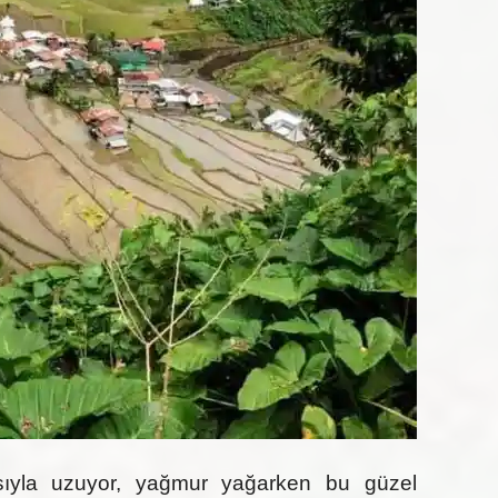
ıyla uzuyor, yağmur yağarken bu güzel