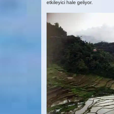
etkileyici hale geliyor.