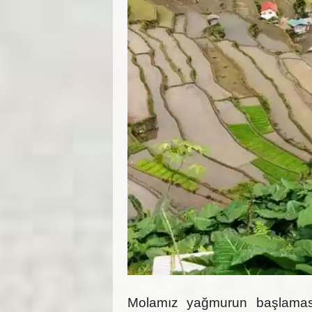
Molamız yağmurun başlamas