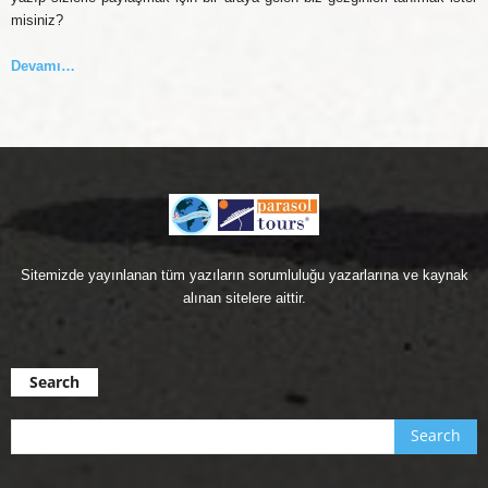
misiniz?
Devamı…
Sitemizde yayınlanan tüm yazıların sorumluluğu yazarlarına ve kaynak
alınan sitelere aittir.
Search