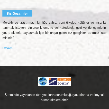
Biz Gezginler
Meraklı ve araştırmacı kimliğe sahip, yeni ülkeler, kültürler ve insanlar
tanımak isteyen, binlerce kilometre yol katederek, gezi ve deneyimlerini
yazıp sizlerle paylaşmak için bir araya gelen biz gezginleri tanımak ister
misiniz?
Devamı…
Sitemizde yayınlanan tüm yazıların sorumluluğu yazarlarına ve kaynak
alınan sitelere aittir.