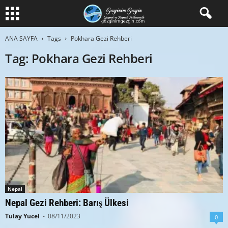
ANA SAYFA
Tags
Pokhara Gezi Rehberi
Tag: Pokhara Gezi Rehberi
Nepal
Nepal Gezi Rehberi: Barış Ülkesi
Tulay Yucel
-
08/11/2023
0