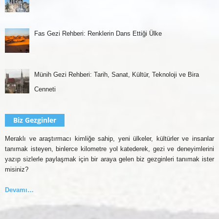
Fas Gezi Rehberi: Renklerin Dans Ettiği Ülke
Münih Gezi Rehberi: Tarih, Sanat, Kültür, Teknoloji ve Bira
Cenneti
Biz Gezginler
Meraklı ve araştırmacı kimliğe sahip, yeni ülkeler, kültürler ve insanlar
tanımak isteyen, binlerce kilometre yol katederek, gezi ve deneyimlerini
yazıp sizlerle paylaşmak için bir araya gelen biz gezginleri tanımak ister
misiniz?
Devamı…