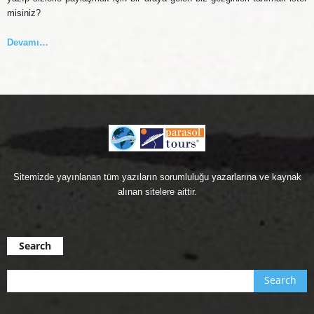
misiniz?
Devamı…
Sitemizde yayınlanan tüm yazıların sorumluluğu yazarlarına ve kaynak
alınan sitelere aittir.
Search