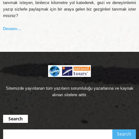
tanımak isteyen, binlerce kilometre yol katederek, gezi ve deneyimlerini
yazıp sizlerle paylaşmak için bir araya gelen biz gezginleri tanımak ister
misiniz?
Devamı…
Sitemizde yayınlanan tüm yazıların sorumluluğu yazarlarına ve kaynak
alınan sitelere aittir.
Search