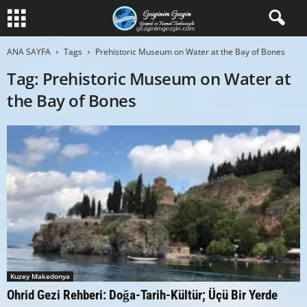
ANA SAYFA
Tags
Prehistoric Museum on Water at the Bay of Bones
Tag: Prehistoric Museum on Water at
the Bay of Bones
Kuzey Makedonya
Ohrid Gezi Rehberi: Doğa-Tarih-Kültür; Üçü Bir Yerde