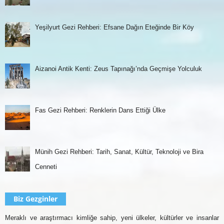
Yeşilyurt Gezi Rehberi: Efsane Dağın Eteğinde Bir Köy
Aizanoi Antik Kenti: Zeus Tapınağı’nda Geçmişe Yolculuk
Fas Gezi Rehberi: Renklerin Dans Ettiği Ülke
Münih Gezi Rehberi: Tarih, Sanat, Kültür, Teknoloji ve Bira
Cenneti
Biz Gezginler
Meraklı ve araştırmacı kimliğe sahip, yeni ülkeler, kültürler ve insanlar