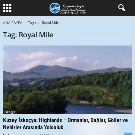
ANA SAYFA
Tags
Royal Mile
Tag: Royal Mile
İskoçya
Kuzey İskoçya: Highlands – Ormanlar, Dağlar, Göller ve
Nehirler Arasında Yolculuk