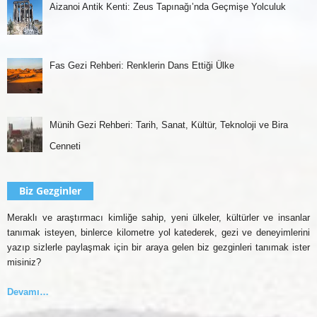
Aizanoi Antik Kenti: Zeus Tapınağı’nda Geçmişe Yolculuk
Fas Gezi Rehberi: Renklerin Dans Ettiği Ülke
Münih Gezi Rehberi: Tarih, Sanat, Kültür, Teknoloji ve Bira
Cenneti
Biz Gezginler
Meraklı ve araştırmacı kimliğe sahip, yeni ülkeler, kültürler ve insanlar
tanımak isteyen, binlerce kilometre yol katederek, gezi ve deneyimlerini
yazıp sizlerle paylaşmak için bir araya gelen biz gezginleri tanımak ister
misiniz?
Devamı…