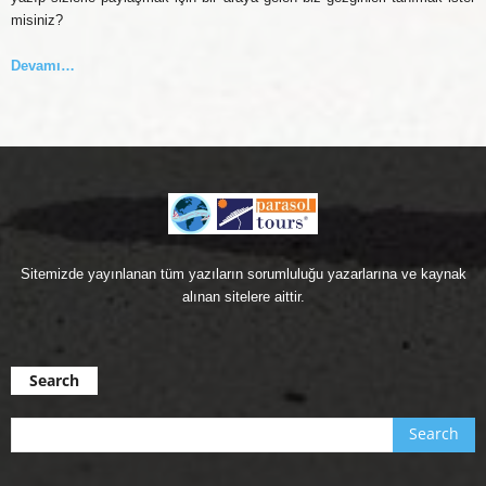
misiniz?
Devamı…
Sitemizde yayınlanan tüm yazıların sorumluluğu yazarlarına ve kaynak
alınan sitelere aittir.
Search