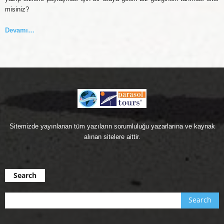
misiniz?
Devamı…
Sitemizde yayınlanan tüm yazıların sorumluluğu yazarlarına ve kaynak
alınan sitelere aittir.
Search