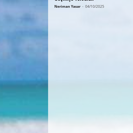
Neriman Yasar
-
04/10/2025