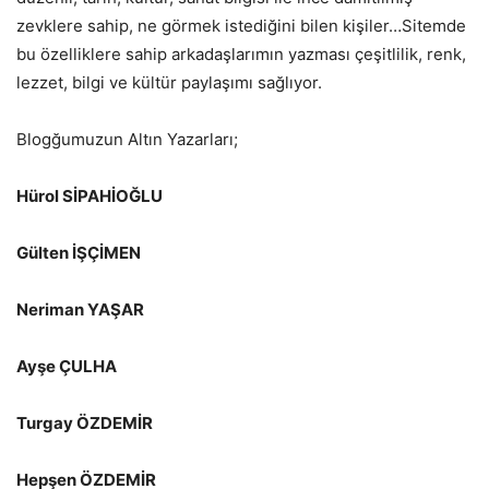
zevklere sahip, ne görmek istediğini bilen kişiler…Sitemde
bu özelliklere sahip arkadaşlarımın yazması çeşitlilik, renk,
lezzet, bilgi ve kültür paylaşımı sağlıyor.
Blogğumuzun Altın Yazarları;
Hürol SİPAHİOĞLU
Gülten İŞÇİMEN
Neriman YAŞAR
Ayşe ÇULHA
Turgay ÖZDEMİR
Hepşen ÖZDEMİR