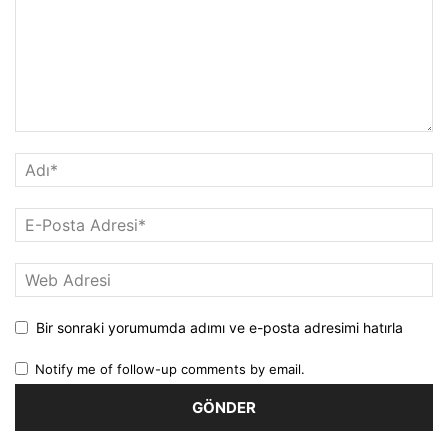
Bir sonraki yorumumda adımı ve e-posta adresimi hatırla
Notify me of follow-up comments by email.