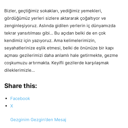
Bizler, geçtiğimiz sokakları, yediğimiz yemekleri,
gördüğümüz yerleri sizlere aktararak çoğaltıyor ve
zenginleşiyoruz. Aslında gidilen yerlerin iç dünyamızda
tekrar yansıtılması gibi… Bu açıdan belki de en çok
kendimiz için yazıyoruz. Ama kelimelerimizin,
seyahatlerinize eşlik etmesi, belki de önünüze bir kapı
açması gezilerimizi daha anlamlı hale getirmekte, gezme
coşkumuzu artırmakta. Keyifli gezilerde karşılaşmak
dileklerimizle…
Share this:
Facebook
X
Gezginim Gezgin’den Mesaj